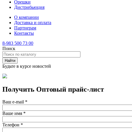
Орешки
Дистрибьюция
О компании
Доставка и оплата
Партнерам
Контакты
8-983 500 73 00
Поиск
Будьте в курсе новостей
Получить Оптовый прайс-лист
Ваш e-mail
*
Ваше имя
*
Телефон
*