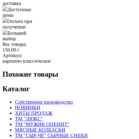
доставка
Доступные
цены
Оплата при
получении
Большой
выбор
Вес товара:
150.00 г
Артикул:
карпаччо классическое
Похожие товары
Каталог
Собственное производство
НОВИНКИ
ХИТЫ ПРОДАЖ
ТМ "ЛЮКС"
ТМ "МУЖИК ОЦЕНИТ"
МЯСНЫЕ КОЛБАСКИ
ТМ "СЫР-ЧЁ" СЫРНЫЕ СНЕКИ