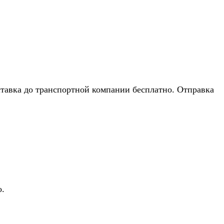
тавка до транспортной компании бесплатно. Отправка
о.