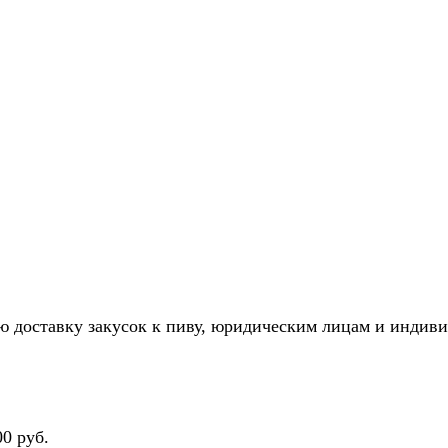
 доставку закусок к пиву, юридическим лицам и индив
0 руб.