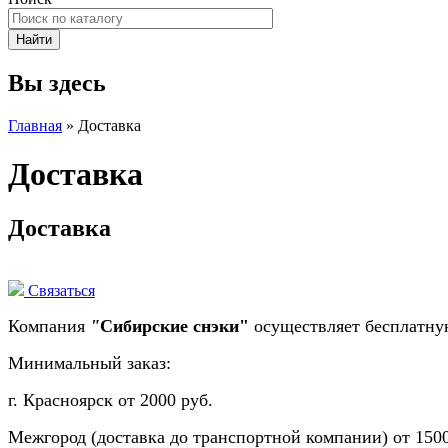
Вы здесь
Главная
» Доставка
Доставка
Доставка
Связаться
Компания
"
Сибирские снэки"
осуществляет бесплатную
Минимальный заказ:
г. Красноярск от 2000 руб.
Межгород (доставка до транспортной компании) от 1500