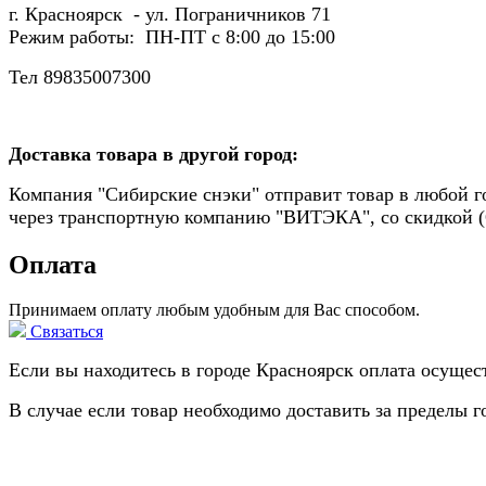
г. Красноярск - ул. Пограничников 71
Режим работы: ПН-ПТ c 8:00 до 15:00
Тел 89835007300
Доставка товара в другой город:
Компания "Сибирские снэки" отправит товар в любой г
через транспортную компанию "ВИТЭКА", со скидкой
Оплата
Принимаем оплату любым удобным для Вас способом.
Связаться
Если вы находитесь в городе Красноярск оплата осущес
В случае если товар необходимо доставить за пределы 