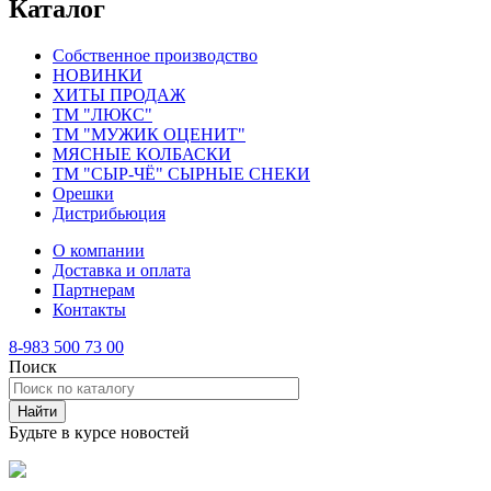
Каталог
Собственное производство
НОВИНКИ
ХИТЫ ПРОДАЖ
ТМ "ЛЮКС"
ТМ "МУЖИК ОЦЕНИТ"
МЯСНЫЕ КОЛБАСКИ
ТМ "СЫР-ЧЁ" СЫРНЫЕ СНЕКИ
Орешки
Дистрибьюция
О компании
Доставка и оплата
Партнерам
Контакты
8-983 500 73 00
Поиск
Будьте в курсе новостей