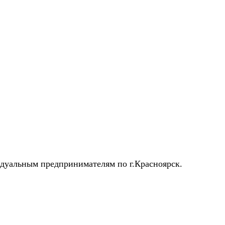
идуальным предпринимателям по г.Красноярск.