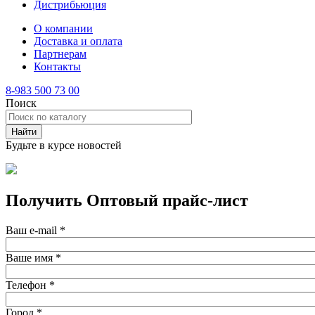
Дистрибьюция
О компании
Доставка и оплата
Партнерам
Контакты
8-983 500 73 00
Поиск
Будьте в курсе новостей
Получить Оптовый прайс-лист
Ваш e-mail
*
Ваше имя
*
Телефон
*
Город
*