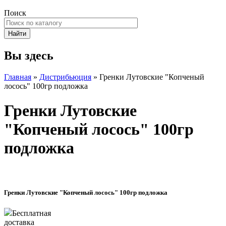
Поиск
Вы здесь
Главная
»
Дистрибьюция
» Гренки Лутовские "Копченый
лосось" 100гр подложка
Гренки Лутовские
"Копченый лосось" 100гр
подложка
Гренки Лутовские "Копченый лосось" 100гр подложка
Бесплатная
доставка