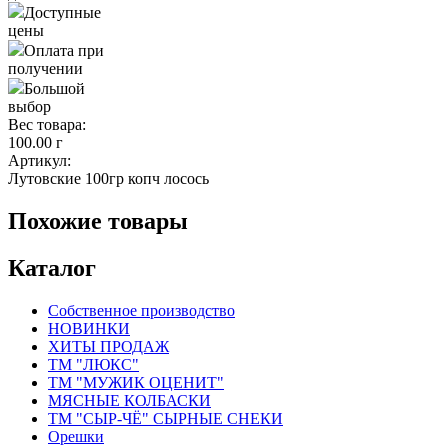
Доступные
цены
Оплата при
получении
Большой
выбор
Вес товара:
100.00 г
Артикул:
Лутовские 100гр копч лосось
Похожие товары
Каталог
Собственное производство
НОВИНКИ
ХИТЫ ПРОДАЖ
ТМ "ЛЮКС"
ТМ "МУЖИК ОЦЕНИТ"
МЯСНЫЕ КОЛБАСКИ
ТМ "СЫР-ЧЁ" СЫРНЫЕ СНЕКИ
Орешки